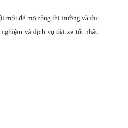
ội mới để mở rộng thị trường và thu
nghiệm và dịch vụ đặt xe tốt nhất.