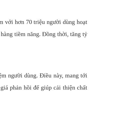
m với hơn 70 triệu người dùng hoạt
hàng tiềm năng. Đồng thời, tăng tỷ
iệm người dùng. Điều này, mang tới
 giá phản hồi để giúp cải thiện chất