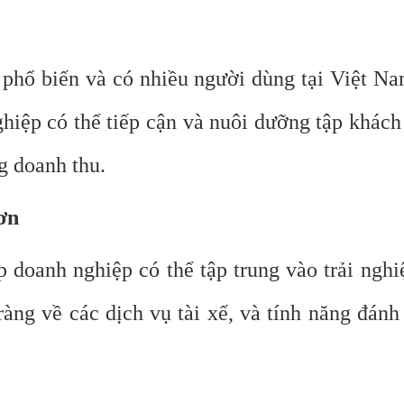
phổ biến và có nhiều người dùng tại Việt Na
hiệp có thể tiếp cận và nuôi dưỡng tập khách 
g doanh thu.
ơn
p doanh nghiệp có thể tập trung vào trải ngh
ràng về các dịch vụ tài xế, và tính năng đánh