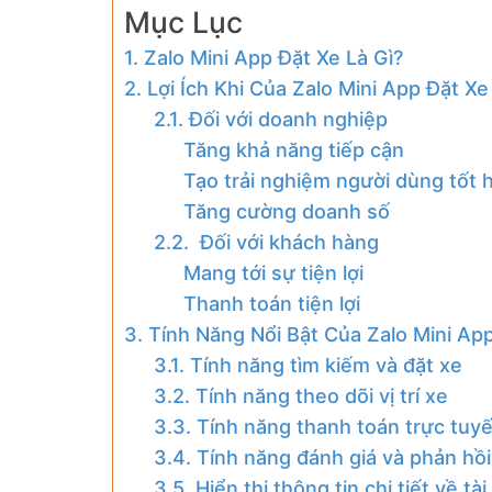
Mục Lục
1. Zalo Mini App Đặt Xe Là Gì?
2. Lợi Ích Khi Của Zalo Mini App Đặt Xe
2.1. Đối với doanh nghiệp
Tăng khả năng tiếp cận
Tạo trải nghiệm người dùng tốt 
Tăng cường doanh số
2.2. Đối với khách hàng
Mang tới sự tiện lợi
Thanh toán tiện lợi
3. Tính Năng Nổi Bật Của Zalo Mini Ap
3.1. Tính năng tìm kiếm và đặt xe
3.2. Tính năng theo dõi vị trí xe
3.3. Tính năng thanh toán trực tuy
3.4. Tính năng đánh giá và phản hồi
3.5. Hiển thị thông tin chi tiết về tà