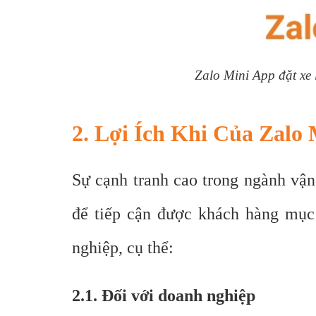
Zalo Mini App đặt xe 
2. Lợi Ích Khi Của Zalo
Sự cạnh tranh cao trong ngành vậ
để tiếp cận được khách hàng mục 
nghiệp, cụ thể:
2.1. Đối với doanh nghiệp