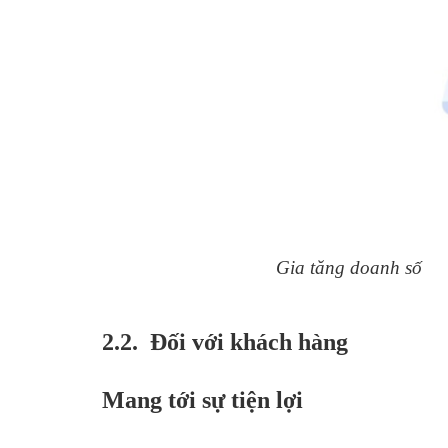
Gia tăng doanh số
2.2. Đối với khách hàng
Mang tới sự tiện lợi