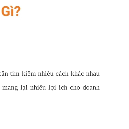
cần tìm kiếm nhiều cách khác nhau
 mang lại nhiều lợi ích cho doanh