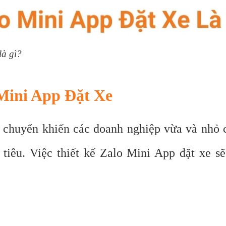
là gì?
 Mini App Đặt Xe
n chuyển khiến các doanh nghiệp vừa và nhỏ 
tiêu. Việc thiết kế Zalo Mini App đặt xe sẽ