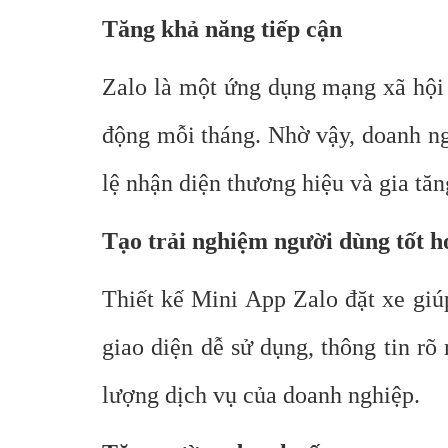
Tăng khả năng tiếp cận
Zalo là một ứng dụng mạng xã hội 
động mỗi tháng. Nhờ vậy, doanh ng
lệ nhận diện thương hiệu và gia tăn
Tạo trải nghiệm người dùng tốt h
Thiết kế Mini App Zalo đặt xe giú
giao diện dễ sử dụng, thông tin rõ 
lượng dịch vụ của doanh nghiệp.