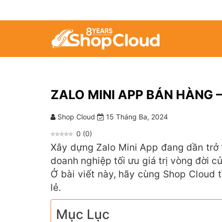
ZALO MINI APP BÁN HÀNG 
Shop Cloud
15 Tháng Ba, 2024
0
(
0
)
Xây dựng Zalo Mini App đang dần trở 
doanh nghiệp tối ưu giá trị vòng đời 
Ở bài viết này, hãy cùng Shop Cloud 
lẻ.
Mục Lục