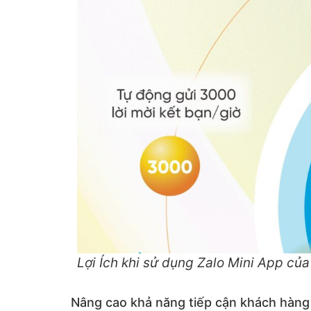
Lợi Ích khi sử dụng Zalo Mini App củ
Nâng cao khả năng tiếp cận khách hàng