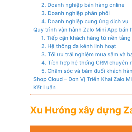
2. Doanh nghiệp bán hàng online
3. Doanh nghiệp phân phối
4. Doanh nghiệp cung ứng dịch vụ
Quy trình vận hành Zalo Mini App bán
1. Tiếp cận khách hàng từ nền tảng
2. Hệ thống đa kênh linh hoạt
3. Tối ưu trải nghiệm mua sắm và b
4. Tích hợp hệ thống CRM chuyên 
5. Chăm sóc và bám đuổi khách hà
Shop Cloud – Đơn Vị Triển Khai Zalo 
Kết Luận
Xu Hướng xây dựng Za