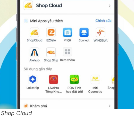
a Shop Cloud