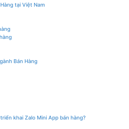
Hàng tại Việt Nam
hàng
 hàng
Ngành Bán Hàng
triển khai Zalo Mini App bán hàng?