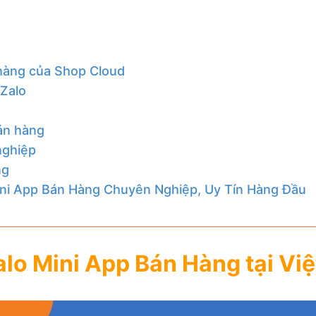
 hàng của Shop Cloud
 Zalo
án hàng
nghiệp
ng
Mini App Bán Hàng Chuyên Nghiệp, Uy Tín Hàng Đầu
lo Mini App Bán Hàng tại Vi