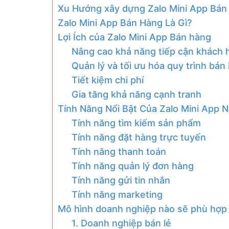
Xu Hướng xây dựng Zalo Mini App Bán 
Zalo Mini App Bán Hàng Là Gì?
Lợi Ích của Zalo Mini App Bán hàng
Nâng cao khả năng tiếp cận khách 
Quản lý và tối ưu hóa quy trình bán
Tiết kiệm chi phí
Gia tăng khả năng cạnh tranh
Tính Năng Nổi Bật Của Zalo Mini App 
Tính năng tìm kiếm sản phẩm
Tính năng đặt hàng trực tuyến
Tính năng thanh toán
Tính năng quản lý đơn hàng
Tính năng gửi tin nhắn
Tính năng marketing
Mô hình doanh nghiệp nào sẽ phù hợp 
1. Doanh nghiệp bán lẻ