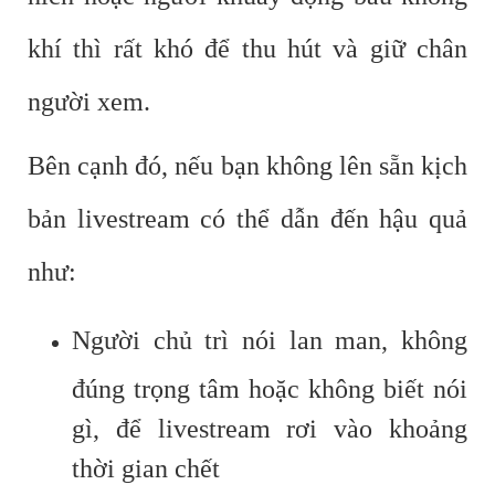
khí thì rất khó để thu hút và giữ chân
người xem.
Bên cạnh đó, nếu bạn không lên sẵn kịch
bản livestream có thể dẫn đến hậu quả
như:
Người chủ trì nói lan man, không
đúng trọng tâm hoặc không biết nói
gì, để livestream rơi vào khoảng
thời gian chết