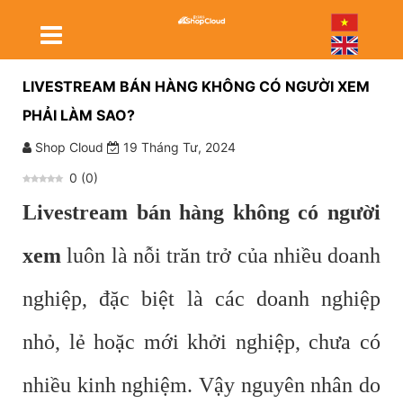
LIVESTREAM BÁN HÀNG KHÔNG CÓ NGƯỜI XEM
PHẢI LÀM SAO?
Shop Cloud
19 Tháng Tư, 2024
0
(
0
)
Livestream bán hàng không có người
xem
luôn là nỗi trăn trở của nhiều doanh
nghiệp, đặc biệt là các doanh nghiệp
nhỏ, lẻ hoặc mới khởi nghiệp, chưa có
nhiều kinh nghiệm. Vậy nguyên nhân do