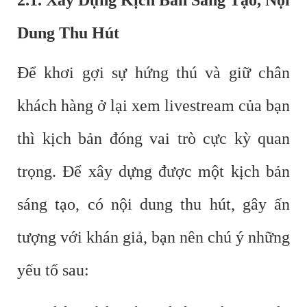
Dung Thu Hút
Để khơi gợi sự hứng thú và giữ chân
khách hàng ở lại xem livestream của bạn
thì kịch bản đóng vai trò cực kỳ quan
trọng. Để xây dựng được một kịch bản
sáng tạo, có nội dung thu hút, gây ấn
tượng với khán giả, bạn nên chú ý những
yếu tố sau: