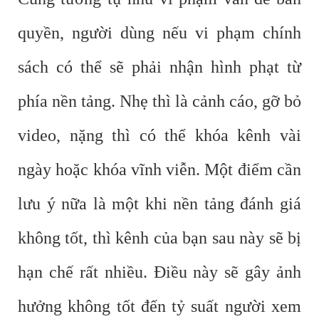
quyền, người dùng nếu vi phạm chính
sách có thể sẽ phải nhận hình phạt từ
phía nền tảng. Nhẹ thì là cảnh cáo, gỡ bỏ
video, nặng thì có thể khóa kênh vài
ngày hoặc khóa vĩnh viễn. Một điểm cần
lưu ý nữa là một khi nền tảng đánh giá
không tốt, thì kênh của bạn sau này sẽ bị
hạn chế rất nhiều. Điều này sẽ gây ảnh
hưởng không tốt đến tỷ suất người xem