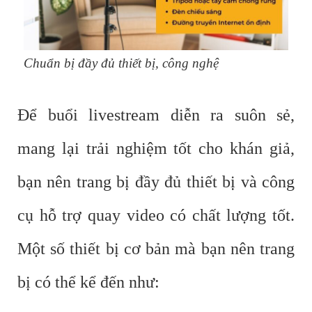
Chuẩn bị đầy đủ thiết bị, công nghệ
Để buổi livestream diễn ra suôn sẻ,
mang lại trải nghiệm tốt cho khán giả,
bạn nên trang bị đầy đủ thiết bị và công
cụ hỗ trợ quay video có chất lượng tốt.
Một số thiết bị cơ bản mà bạn nên trang
bị có thể kể đến như: