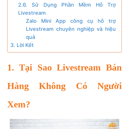
2.6. Sử Dụng Phần Mềm Hỗ Trợ
Livestream
Zalo Mini App công cụ hỗ trợ
Livestream chuyên nghiệp và hiệu
quả
3. Lời Kết
1. Tại Sao Livestream Bán
Hàng Không Có Người
Xem?