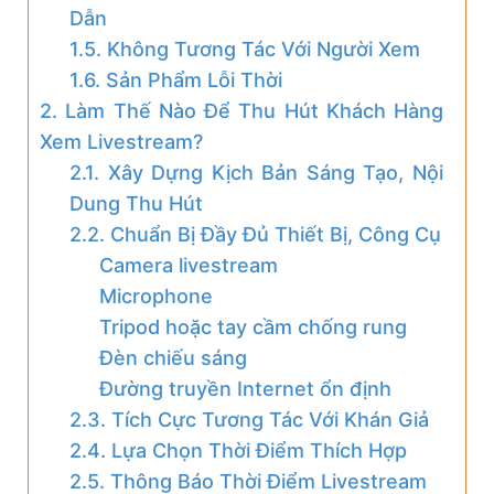
Dẫn
1.5. Không Tương Tác Với Người Xem
1.6. Sản Phẩm Lỗi Thời
2. Làm Thế Nào Để Thu Hút Khách Hàng
Xem Livestream?
2.1. Xây Dựng Kịch Bản Sáng Tạo, Nội
Dung Thu Hút
2.2. Chuẩn Bị Đầy Đủ Thiết Bị, Công Cụ
Camera livestream
Microphone
Tripod hoặc tay cầm chống rung
Đèn chiếu sáng
Đường truyền Internet ổn định
2.3. Tích Cực Tương Tác Với Khán Giả
2.4. Lựa Chọn Thời Điểm Thích Hợp
2.5. Thông Báo Thời Điểm Livestream