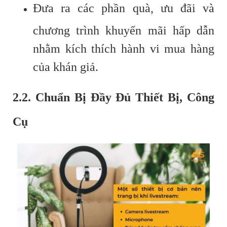
Đưa ra các phần quà, ưu đãi và
chương trình khuyến mãi hấp dẫn
nhằm kích thích hành vi mua hàng
của khán giả.
2.2. Chuẩn Bị Đầy Đủ Thiết Bị, Công
Cụ