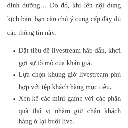
dinh dưỡng… Do đó, khi lên nội dung
kịch bản, bạn cần chú ý cung cấp đầy đủ
các thông tin này.
Đặt tiêu đề livestream hấp dẫn, khơi
gợi sự tò mò của khán giả.
Lựa chọn khung giờ livestream phù
hợp với tệp khách hàng mục tiêu.
Xen kẽ các mini game với các phần
quà thú vị nhằm giữ chân khách
hàng ở lại buổi live.