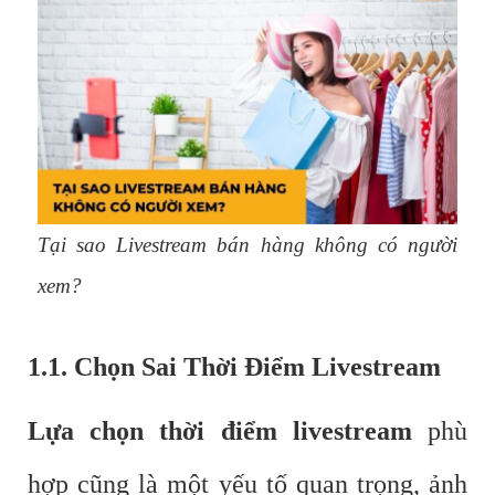
Tại sao Livestream bán hàng không có người
xem?
1.1. Chọn Sai Thời Điểm Livestream
Lựa chọn thời điểm livestream
phù
hợp cũng là một yếu tố quan trọng, ảnh