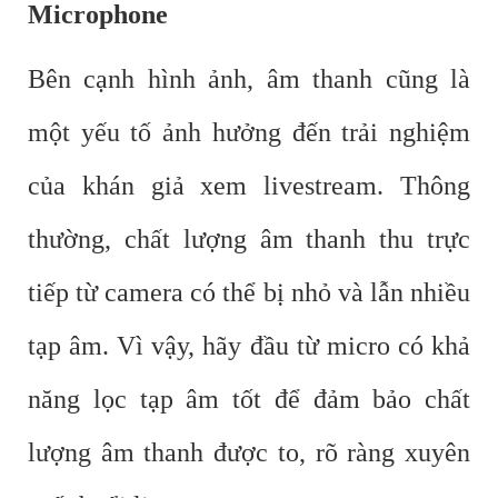
Microphone
Bên cạnh hình ảnh, âm thanh cũng là
một yếu tố ảnh hưởng đến trải nghiệm
của khán giả xem livestream. Thông
thường, chất lượng âm thanh thu trực
tiếp từ camera có thể bị nhỏ và lẫn nhiều
tạp âm. Vì vậy, hãy đầu từ micro có khả
năng lọc tạp âm tốt để đảm bảo chất
lượng âm thanh được to, rõ ràng xuyên