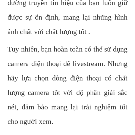
đường truyền tín hiệu của bạn luôn giữ
được sự ổn định, mang lại những hình
ảnh chất với chất lượng tốt .
Tuy nhiên, bạn hoàn toàn có thể sử dụng
camera điện thoại để livestream. Nhưng
hãy lựa chọn dòng điện thoại có chất
lượng camera tốt với độ phân giải sắc
nét, đảm bảo mang lại trải nghiệm tốt
cho người xem.