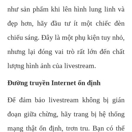
như sản phẩm khi lên hình lung linh và
đẹp hơn, hãy đầu tư ít một chiếc đèn
chiếu sáng. Đây là một phụ kiện tuy nhỏ,
nhưng lại đóng vai trò rất lớn đến chất
lượng hình ảnh của livestream.
Đường truyền Internet ổn định
Để đảm bảo livestream không bị gián
đoạn giữa chừng, hãy trang bị hệ thống
mạng thật ổn định, trơn tru. Bạn có thể