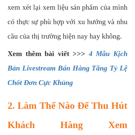
xem xét lại xem liệu sản phẩm của mình
có thực sự phù hợp với xu hướng và nhu
cầu của thị trường hiện nay hay không.
Xem thêm bài viết >>>
4 Mẫu Kịch
Bản Livestream Bán Hàng Tăng Tỷ Lệ
Chốt Đơn Cực Khủng
2. Làm Thế Nào Để Thu Hút
Khách Hàng Xem