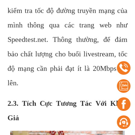
kiểm tra tốc độ đường truyền mạng của
mình thông qua các trang web như
Speedtest.net. Thông thường, để đảm
bảo chất lượng cho buổi livestream, tốc
độ mạng cần phải đạt ít là 20Mbps trở
lên.
2.3. Tích Cực Tương Tác Với Khán
Giả