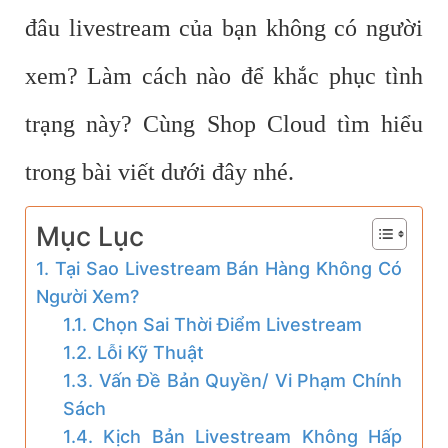
đâu livestream của bạn không có người
xem? Làm cách nào để khắc phục tình
trạng này? Cùng Shop Cloud tìm hiểu
trong bài viết dưới đây nhé.
Mục Lục
1. Tại Sao Livestream Bán Hàng Không Có
Người Xem?
1.1. Chọn Sai Thời Điểm Livestream
1.2. Lỗi Kỹ Thuật
1.3. Vấn Đề Bản Quyền/ Vi Phạm Chính
Sách
1.4. Kịch Bản Livestream Không Hấp