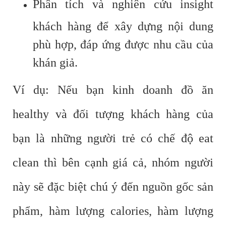
Phân tích và nghiên cứu insight
khách hàng để xây dựng nội dung
phù hợp, đáp ứng được nhu cầu của
khán giả.
Ví dụ: Nếu bạn kinh doanh đồ ăn
healthy và đối tượng khách hàng của
bạn là những người trẻ có chế độ eat
clean thì bên cạnh giá cả, nhóm người
này sẽ đặc biệt chú ý đến nguồn gốc sản
phẩm, hàm lượng calories, hàm lượng