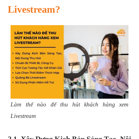
Livestream?
Làm thế nào để thu hút khách hàng xem
Livestream
2.1. Xây Dựng Kịch Bản Sáng Tạo, Nội