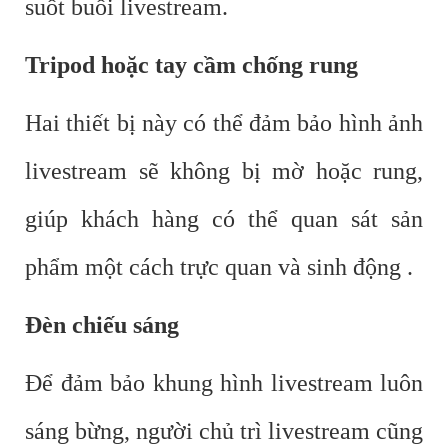
suốt buổi livestream.
Tripod hoặc tay cầm chống rung
Hai thiết bị này có thể đảm bảo hình ảnh
livestream sẽ không bị mờ hoặc rung,
giúp khách hàng có thể quan sát sản
phẩm một cách trực quan và sinh động .
Đèn chiếu sáng
Để đảm bảo khung hình livestream luôn
sáng bừng, người chủ trì livestream cũng