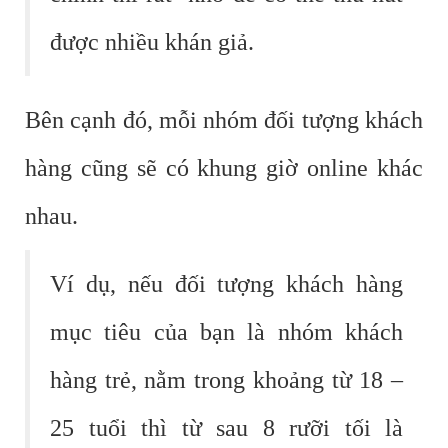
được nhiều khán giả.
Bên cạnh đó, mỗi nhóm đối tượng khách
hàng cũng sẽ có khung giờ online khác
nhau.
Ví dụ, nếu đối tượng khách hàng
mục tiêu của bạn là nhóm khách
hàng trẻ, nằm trong khoảng từ 18 –
25 tuổi thì từ sau 8 rưỡi tối là