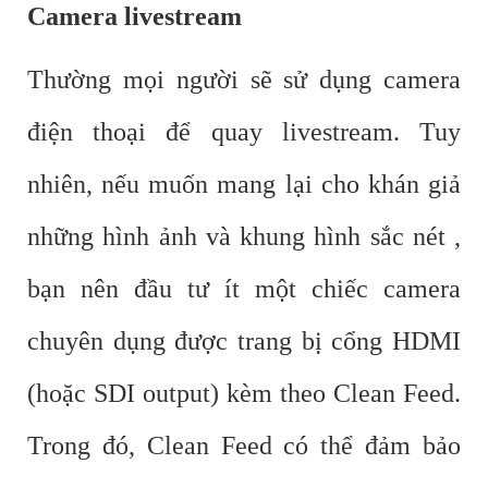
Camera livestream
Thường mọi người sẽ sử dụng camera
điện thoại để quay livestream. Tuy
nhiên, nếu muốn mang lại cho khán giả
những hình ảnh và khung hình sắc nét ,
bạn nên đầu tư ít một chiếc camera
chuyên dụng được trang bị cổng HDMI
(hoặc SDI output) kèm theo Clean Feed.
Trong đó, Clean Feed có thể đảm bảo