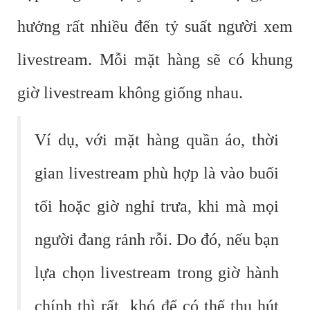
hưởng rất nhiều đến tỷ suất người xem
livestream. Mỗi mặt hàng sẽ có khung
giờ livestream không giống nhau.
Ví dụ, với mặt hàng quần áo, thời
gian livestream phù hợp là vào buổi
tối hoặc giờ nghỉ trưa, khi mà mọi
người đang rảnh rỗi. Do đó, nếu bạn
lựa chọn livestream trong giờ hành
chính thì rất khó để có thể thu hút