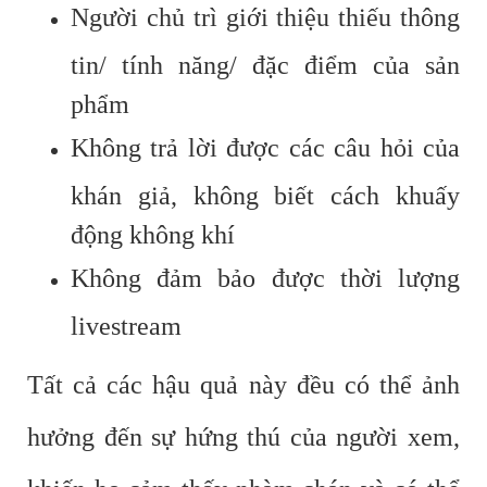
Người chủ trì giới thiệu thiếu thông
tin/ tính năng/ đặc điểm của sản
phẩm
Không trả lời được các câu hỏi của
khán giả, không biết cách khuấy
động không khí
Không đảm bảo được thời lượng
livestream
Tất cả các hậu quả này đều có thể ảnh
hưởng đến sự hứng thú của người xem,