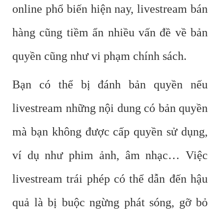
online phổ biến hiện nay, livestream bán
hàng cũng tiềm ẩn nhiều vấn đề về bản
quyền cũng như vi phạm chính sách.
Bạn có thể bị đánh bản quyền nếu
livestream những nội dung có bản quyền
mà bạn không được cấp quyền sử dụng,
ví dụ như phim ảnh, âm nhạc… Việc
livestream trái phép có thể dẫn đến hậu
quả là bị buộc ngừng phát sóng, gỡ bỏ