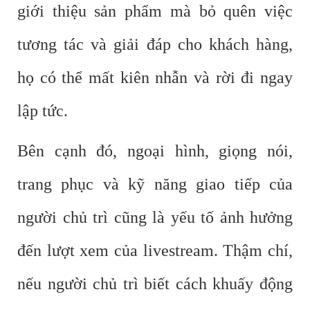
giới thiệu sản phẩm mà bỏ quên việc
tương tác và giải đáp cho khách hàng,
họ có thể mất kiên nhẫn và rời đi ngay
lập tức.
Bên cạnh đó, ngoại hình, giọng nói,
trang phục và kỹ năng giao tiếp của
người chủ trì cũng là yếu tố ảnh hưởng
đến lượt xem của livestream. Thậm chí,
nếu người chủ trì biết cách khuấy động