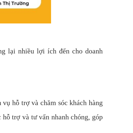
g lại nhiều lợi ích đến cho doanh
h vụ hỗ trợ và chăm sóc khách hàng
 hỗ trợ và tư vấn nhanh chóng, góp