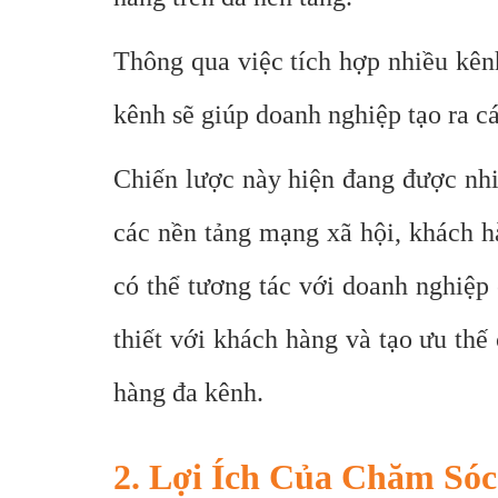
Thông qua việc tích hợp nhiều kên
kênh sẽ giúp doanh nghiệp tạo ra c
Chiến lược này hiện đang được nhi
các nền tảng mạng xã hội, khách h
có thể tương tác với doanh nghiệp
thiết với khách hàng và tạo ưu thế
hàng đa kênh.
2. Lợi Ích Của Chăm Só