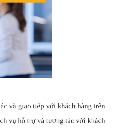
c và giao tiếp với khách hàng trên
ch vụ hỗ trợ và tương tác với khách