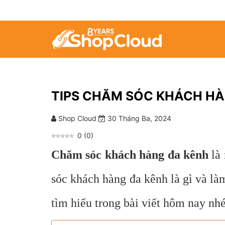
TIPS CHĂM SÓC KHÁCH HÀ
Shop Cloud
30 Tháng Ba, 2024
0
(
0
)
Chăm sóc khách hàng đa kênh
là 
sóc khách hàng đa kênh là gì và l
tìm hiểu trong bài viết hôm nay nhé