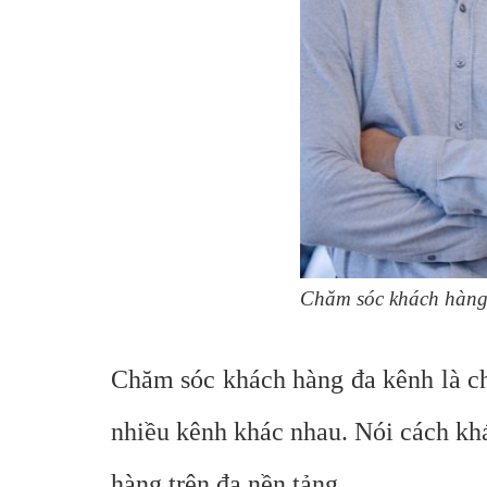
Chăm sóc khách hàng 
Chăm sóc khách hàng đa kênh là ch
nhiều kênh khác nhau. Nói cách khá
hàng trên đa nền tảng.