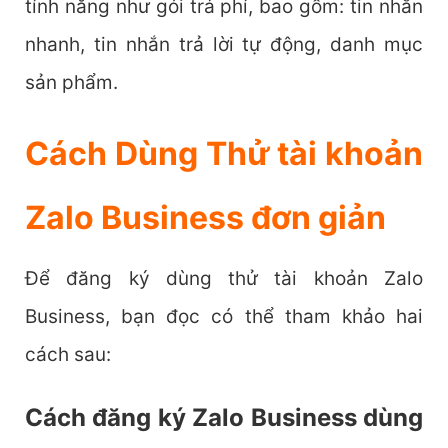
tính năng như gói trả phí, bao gồm: tin nhắn
nhanh, tin nhắn trả lời tự động, danh mục
sản phẩm.
Cách Dùng Thử tài khoản
Zalo Business đơn giản
Để đăng ký dùng thử tài khoản Zalo
Business, bạn đọc có thể tham khảo hai
cách sau:
Cách đăng ký Zalo Business dùng