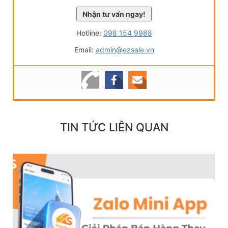
Hotline:
098 154 9988
Email:
admin@ezsale.vn
TIN TỨC LIÊN QUAN