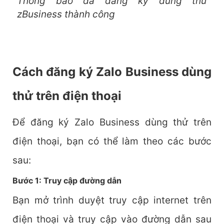
Thông báo đã đăng ký dùng thử
zBusiness thành công
Cách đăng ký Zalo Business dùng
thử trên điện thoại
Để đăng ký Zalo Business dùng thử trên
điện thoại, bạn có thể làm theo các bước
sau:
Bước 1: Truy cập đường dẫn
Bạn mở trình duyệt truy cập internet trên
điện thoại và truy cập vào đường dẫn sau