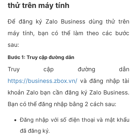
thử trên máy tính
Để đăng ký Zalo Business dùng thử trên
máy tính, bạn có thể làm theo các bước
sau:
Bước 1: Truy cập đường dẫn
Truy cập đường dẫn
https://business.zbox.vn/
và đăng nhập tài
khoản Zalo bạn cần đăng ký Zalo Business.
Bạn có thể đăng nhập bằng 2 cách sau:
Đăng nhập với số điện thoại và mật khẩu
đã đăng ký.