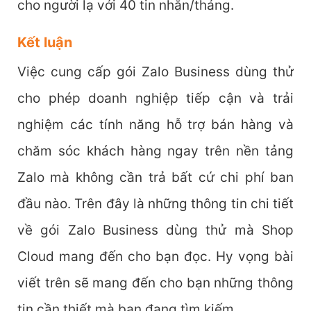
cho người lạ với 40 tin nhắn/tháng.
Kết luận
Việc cung cấp gói Zalo Business dùng thử
cho phép doanh nghiệp tiếp cận và trải
nghiệm các tính năng hỗ trợ bán hàng và
chăm sóc khách hàng ngay trên nền tảng
Zalo mà không cần trả bất cứ chi phí ban
đầu nào. Trên đây là những thông tin chi tiết
về gói Zalo Business dùng thử mà Shop
Cloud mang đến cho bạn đọc. Hy vọng bài
viết trên sẽ mang đến cho bạn những thông
tin cần thiết mà bạn đang tìm kiếm.