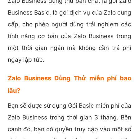
Zalo Business dùng thử bản chất là gói Zalo
Business Basic, là gói dịch vụ của Zalo cung
cấp, cho phép người dùng trải nghiệm các
tính năng cơ bản của Zalo Business trong
một thời gian ngắn mà không cần trả phí
ngay lập tức.
Zalo Business Dùng Thử miễn phí bao
lâu?
Bạn sẽ được sử dụng Gói Basic miễn phí của
Zalo Business trong thời gian 3 tháng. Bên
cạnh đó, bạn có quyền truy cập vào một số