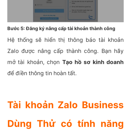
Bước 5: Đăng ký nâng cấp tài khoản thành công
Hệ thống sẽ hiển thị thông báo tài khoản
Zalo được nâng cấp thành công. Bạn hãy
mở tài khoản, chọn
Tạo hồ sơ kinh doanh
để điền thông tin hoàn tất.
Tài khoản Zalo Business
Dùng Thử có tính năng