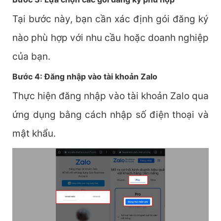
Tại bước này, bạn cần xác định gói đăng ký
nào phù hợp với nhu cầu hoặc doanh nghiệp
của bạn.
Bước 4: Đăng nhập vào tài khoản Zalo
Thực hiện đăng nhập vào tài khoản Zalo qua
ứng dụng bằng cách nhập số điện thoại và
mật khẩu.