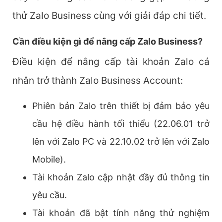
thử Zalo Business cùng với giải đáp chi tiết.
Cần điều kiện gì để nâng cấp Zalo Business?
Điều kiện để nâng cấp tài khoản Zalo cá
nhân trở thành Zalo Business Account:
Phiên bản Zalo trên thiết bị đảm bảo yêu
cầu hệ điều hành tối thiểu (22.06.01 trở
lên với Zalo PC và 22.10.02 trở lên với Zalo
Mobile).
Tài khoản Zalo cập nhật đầy đủ thông tin
yêu cầu.
Tài khoản đã bật tính năng thử nghiệm