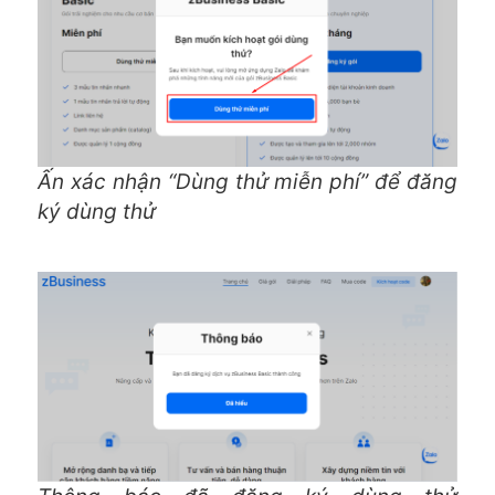
Ấn xác nhận “Dùng thử miễn phí” để đăng
ký dùng thử