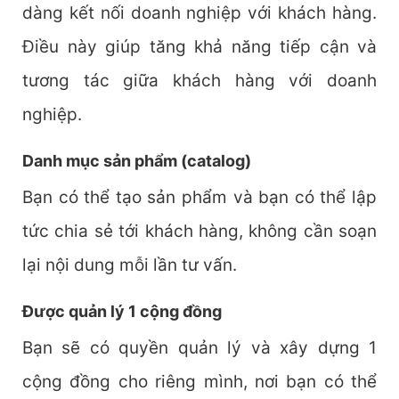
dàng kết nối doanh nghiệp với khách hàng.
Điều này giúp tăng khả năng tiếp cận và
tương tác giữa khách hàng với doanh
nghiệp.
Danh mục sản phẩm (catalog)
Bạn có thể tạo sản phẩm và bạn có thể lập
tức chia sẻ tới khách hàng, không cần soạn
lại nội dung mỗi lần tư vấn.
Được quản lý 1 cộng đồng
Bạn sẽ có quyền quản lý và xây dựng 1
cộng đồng cho riêng mình, nơi bạn có thể