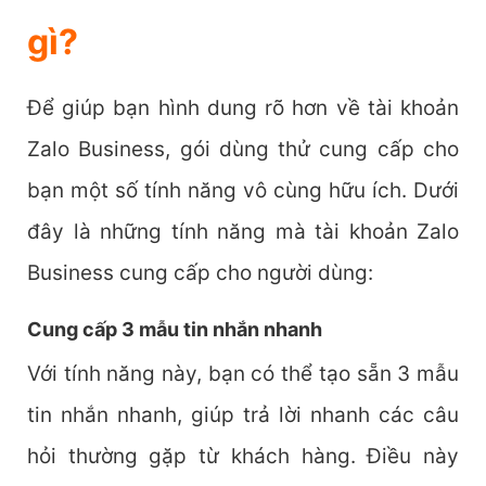
gì?
Để giúp bạn hình dung rõ hơn về tài khoản
Zalo Business, gói dùng thử cung cấp cho
bạn một số tính năng vô cùng hữu ích. Dưới
đây là những tính năng mà tài khoản Zalo
Business cung cấp cho người dùng:
Cung cấp 3 mẫu tin nhắn nhanh
Với tính năng này, bạn có thể tạo sẵn 3 mẫu
tin nhắn nhanh, giúp trả lời nhanh các câu
hỏi thường gặp từ khách hàng. Điều này