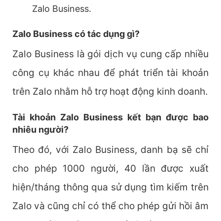
Zalo Business.
Zalo Business có tác dụng gì?
Zalo Business là gói dịch vụ cung cấp nhiều
công cụ khác nhau để phát triển tài khoản
trên Zalo nhằm hỗ trợ hoạt động kinh doanh.
Tài khoản Zalo Business kết bạn được bao
nhiêu người?
Theo đó, với Zalo Business, danh bạ sẽ chỉ
cho phép 1000 người, 40 lần được xuất
hiện/tháng thông qua sử dụng tìm kiếm trên
Zalo và cũng chỉ có thể cho phép gửi hồi âm