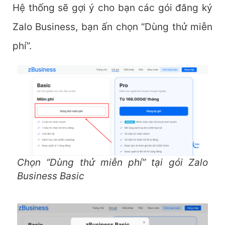
Hệ thống sẽ gợi ý cho bạn các gói đăng ký
Zalo Business, bạn ấn chọn “Dùng thử miễn
phí”.
Chọn “Dùng thử miễn phí” tại gói Zalo
Business Basic