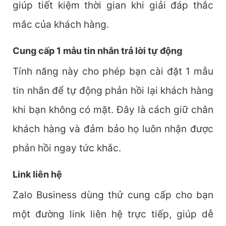
giúp tiết kiệm thời gian khi giải đáp thắc
mắc của khách hàng.
Cung cấp 1 mẫu tin nhắn trả lời tự động
Tính năng này cho phép bạn cài đặt 1 mẫu
tin nhắn để tự động phản hồi lại khách hàng
khi bạn không có mặt. Đây là cách giữ chân
khách hàng và đảm bảo họ luôn nhận được
phản hồi ngay tức khắc.
Link liên hệ
Zalo Business dùng thử cung cấp cho bạn
một đường link liên hệ trực tiếp, giúp dễ