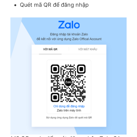
Quét mã QR để đăng nhập