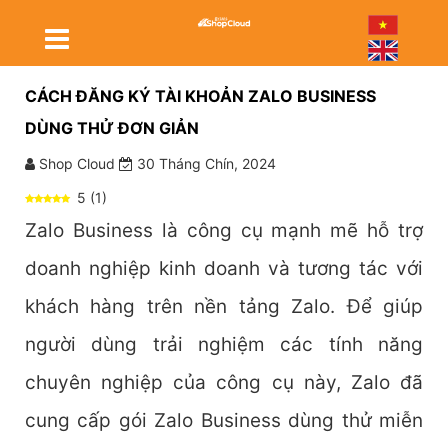
CÁCH ĐĂNG KÝ TÀI KHOẢN ZALO BUSINESS
DÙNG THỬ ĐƠN GIẢN
Shop Cloud
30 Tháng Chín, 2024
5
(
1
)
Zalo Business là công cụ mạnh mẽ hỗ trợ
doanh nghiệp kinh doanh và tương tác với
khách hàng trên nền tảng Zalo. Để giúp
người dùng trải nghiệm các tính năng
chuyên nghiệp của công cụ này, Zalo đã
cung cấp gói Zalo Business dùng thử miễn