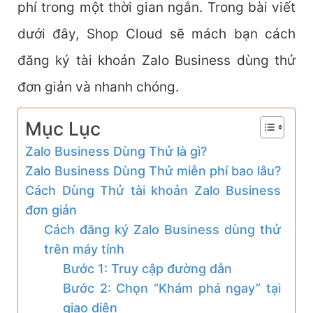
phí trong một thời gian ngắn. Trong bài viết
dưới đây, Shop Cloud sẽ mách bạn cách
đăng ký tài khoản Zalo Business dùng thử
đơn giản và nhanh chóng.
Mục Lục
Zalo Business Dùng Thử là gì?
Zalo Business Dùng Thử miễn phí bao lâu?
Cách Dùng Thử tài khoản Zalo Business
đơn giản
Cách đăng ký Zalo Business dùng thử
trên máy tính
Bước 1: Truy cập đường dẫn
Bước 2: Chọn “Khám phá ngay” tại
giao diện