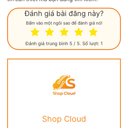
Đánh giá bài đăng này?
Bấm vào một ngôi sao để đánh giá nó!
Đánh giá trung bình
5
/ 5. Số lượt:
1
Shop Cloud