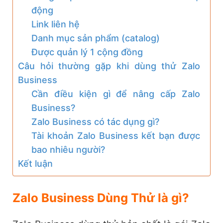
động
Link liên hệ
Danh mục sản phẩm (catalog)
Được quản lý 1 cộng đồng
Câu hỏi thường gặp khi dùng thử Zalo
Business
Cần điều kiện gì để nâng cấp Zalo
Business?
Zalo Business có tác dụng gì?
Tài khoản Zalo Business kết bạn được
bao nhiêu người?
Kết luận
Zalo Business Dùng Thử là gì?