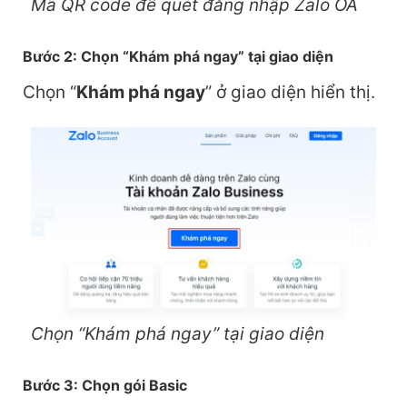
Mã QR code để quét đăng nhập Zalo OA
Bước 2: Chọn “Khám phá ngay” tại giao diện
Chọn “
Khám phá ngay
” ở giao diện hiển thị.
Chọn “Khám phá ngay” tại giao diện
Bước 3: Chọn gói Basic