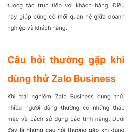
tương tác trực tiếp với khách hàng. Điều
này giúp củng cố mối quan hệ giữa doanh
nghiệp và khách hàng.
Câu hỏi thường gặp khi
dùng thử Zalo Business
Khi trải nghiệm Zalo Business dùng thử,
nhiều người dùng thường có những thắc
mắc về cách sử dụng các tính năng. Dưới
đây là những câu hỏi thường gặp khi dùng