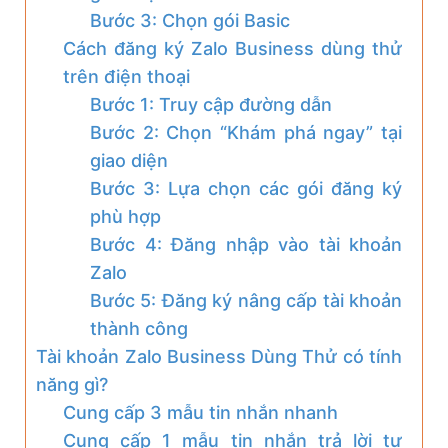
Bước 3: Chọn gói Basic
Cách đăng ký Zalo Business dùng thử
trên điện thoại
Bước 1: Truy cập đường dẫn
Bước 2: Chọn “Khám phá ngay” tại
giao diện
Bước 3: Lựa chọn các gói đăng ký
phù hợp
Bước 4: Đăng nhập vào tài khoản
Zalo
Bước 5: Đăng ký nâng cấp tài khoản
thành công
Tài khoản Zalo Business Dùng Thử có tính
năng gì?
Cung cấp 3 mẫu tin nhắn nhanh
Cung cấp 1 mẫu tin nhắn trả lời tự