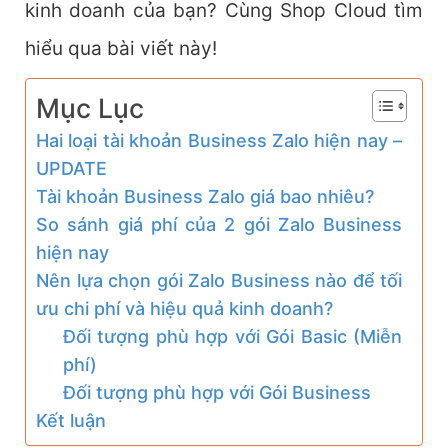
kinh doanh của bạn? Cùng Shop Cloud tìm
hiểu qua bài viết này!
Mục Lục
Hai loại tài khoản Business Zalo hiện nay –
UPDATE
Tài khoản Business Zalo giá bao nhiêu?
So sánh giá phí của 2 gói Zalo Business
hiện nay
Nên lựa chọn gói Zalo Business nào để tối
ưu chi phí và hiệu quả kinh doanh?
Đối tượng phù hợp với Gói Basic (Miễn
phí)
Đối tượng phù hợp với Gói Business
Kết luận