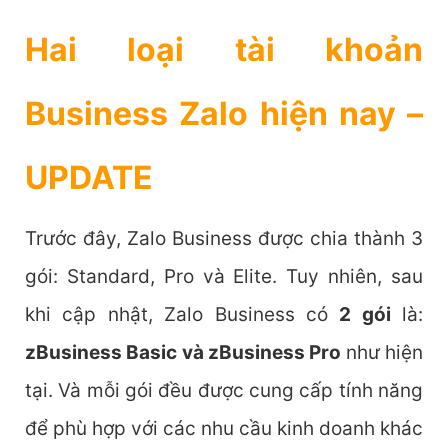
Hai loại tài khoản
Business Zalo hiện nay –
UPDATE
Trước đây, Zalo Business được chia thành 3
gói: Standard, Pro và Elite. Tuy nhiên, sau
khi cập nhật, Zalo Business có
2 gói
là:
zBusiness Basic và zBusiness Pro
như hiện
tại. Và mỗi gói đều được cung cấp tính năng
để phù hợp với các nhu cầu kinh doanh khác