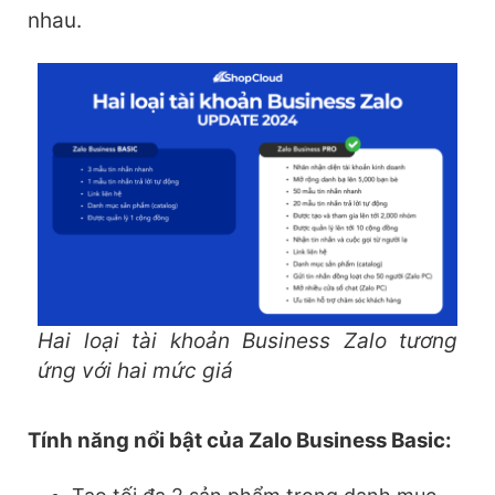
nhau.
Hai loại tài khoản Business Zalo tương
ứng với hai mức giá
Tính năng nổi bật của Zalo Business Basic: