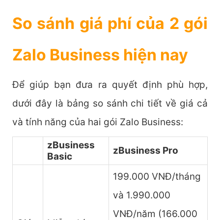
So sánh giá phí của 2 gói
Zalo Business hiện nay
Để giúp bạn đưa ra quyết định phù hợp,
dưới đây là bảng so sánh chi tiết về giá cả
và tính năng của hai gói Zalo Business:
zBusiness
zBusiness Pro
Basic
199.000 VNĐ/tháng
và 1.990.000
VNĐ/năm (166.000