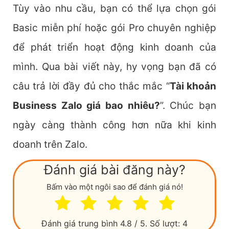
Tùy vào nhu cầu, bạn có thể lựa chọn gói
Basic miễn phí hoặc gói Pro chuyên nghiệp
để phát triển hoạt động kinh doanh của
mình. Qua bài viết này, hy vọng bạn đã có
câu trả lời đầy đủ cho thắc mắc “
Tài khoản
Business Zalo giá bao nhiêu?
”. Chúc bạn
ngày càng thành công hơn nữa khi kinh
doanh trên Zalo.
Đánh giá bài đăng này?
Bấm vào một ngôi sao để đánh giá nó!
Đánh giá trung bình
4.8
/ 5. Số lượt:
4