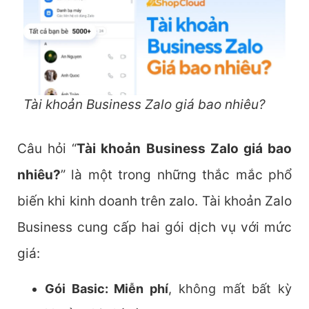
Tài khoản Business Zalo giá bao nhiêu?
Câu hỏi “
Tài khoản Business Zalo giá bao
nhiêu?
” là một trong những thắc mắc phổ
biến khi kinh doanh trên zalo. Tài khoản Zalo
Business cung cấp hai gói dịch vụ với mức
giá:
Gói Basic: Miễn phí
, không mất bất kỳ