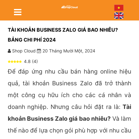
TÀI KHOẢN BUSINESS ZALO GIÁ BAO NHIÊU?
BẢNG CHI PHÍ 2024
Shop Cloud
20 Tháng Mười Một, 2024
4.8
(
4
)
Để đáp ứng nhu cầu bán hàng online hiệu
quả, tài khoản Business Zalo đã trở thành
một công cụ hữu ích cho các cá nhân và
doanh nghiệp. Nhưng câu hỏi đặt ra là:
Tài
khoản Business Zalo giá bao nhiêu?
Và làm
thế nào để lựa chọn gói phù hợp với nhu cầu