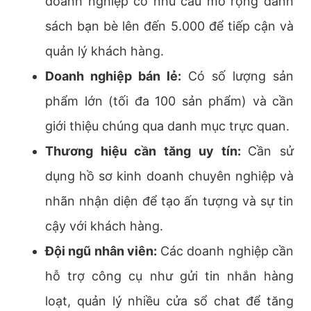
doanh nghiệp có nhu cầu mở rộng danh
sách bạn bè lên đến 5.000 để tiếp cận và
quản lý khách hàng.
Doanh nghiệp bán lẻ:
Có số lượng sản
phẩm lớn (tối đa 100 sản phẩm) và cần
giới thiệu chúng qua danh mục trực quan.
Thương hiệu cần tăng uy tín:
Cần sử
dụng hồ sơ kinh doanh chuyên nghiệp và
nhãn nhận diện để tạo ấn tượng và sự tin
cậy với khách hàng.
Đội ngũ nhân viên:
Các doanh nghiệp cần
hỗ trợ công cụ như gửi tin nhắn hàng
loạt, quản lý nhiều cửa sổ chat để tăng