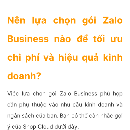
Nên lựa chọn gói Zalo
Business nào để tối ưu
chi phí và hiệu quả kinh
doanh?
Việc lựa chọn gói Zalo Business phù hợp
cần phụ thuộc vào nhu cầu kinh doanh và
ngân sách của bạn. Bạn có thể cân nhắc gợi
ý của Shop Cloud dưới đây: