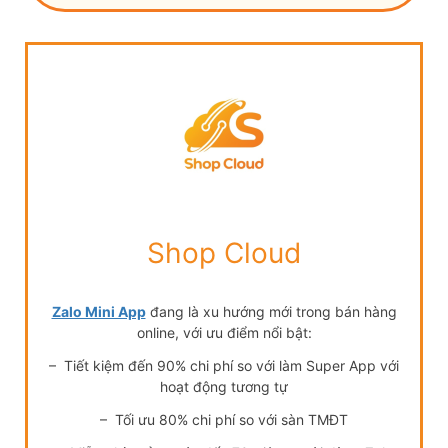
Shop Cloud
Zalo Mini App
đang là xu hướng mới trong bán hàng
online, với ưu điểm nổi bật:
– Tiết kiệm đến 90% chi phí so với làm Super App với
hoạt động tương tự
– Tối ưu 80% chi phí so với sàn TMĐT