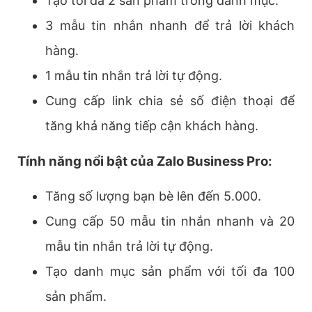
Tạo tối đa 2 sản phẩm trong danh mục.
3 mẫu tin nhắn nhanh để trả lời khách
hàng.
1 mẫu tin nhắn trả lời tự động.
Cung cấp link chia sẻ số điện thoại để
tăng khả năng tiếp cận khách hàng.
Tính năng nổi bật của Zalo Business Pro:
Tăng số lượng bạn bè lên đến 5.000.
Cung cấp 50 mẫu tin nhắn nhanh và 20
mẫu tin nhắn trả lời tự động.
Tạo danh mục sản phẩm với tối đa 100
sản phẩm.