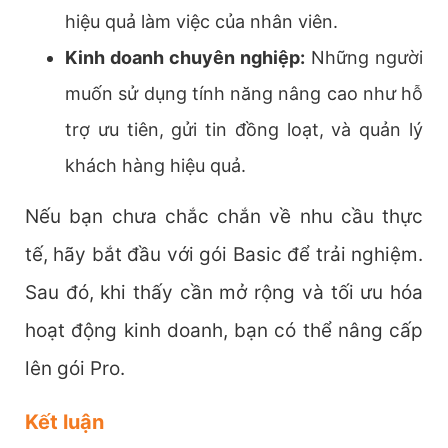
hiệu quả làm việc của nhân viên.
Kinh doanh chuyên nghiệp:
Những người
muốn sử dụng tính năng nâng cao như hỗ
trợ ưu tiên, gửi tin đồng loạt, và quản lý
khách hàng hiệu quả.
Nếu bạn chưa chắc chắn về nhu cầu thực
tế, hãy bắt đầu với gói Basic để trải nghiệm.
Sau đó, khi thấy cần mở rộng và tối ưu hóa
hoạt động kinh doanh, bạn có thể nâng cấp
lên gói Pro.
Kết luận