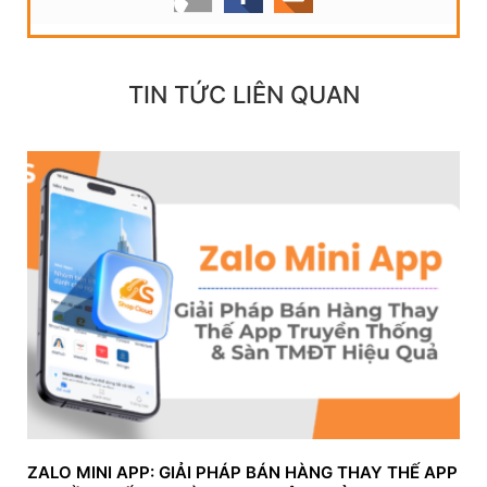
TIN TỨC LIÊN QUAN
ZALO MINI APP: GIẢI PHÁP BÁN HÀNG THAY THẾ APP