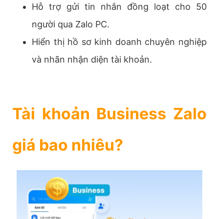
Hỗ trợ gửi tin nhắn đồng loạt cho 50
người qua Zalo PC.
Hiển thị hồ sơ kinh doanh chuyên nghiệp
và nhãn nhận diện tài khoản.
Tài khoản Business Zalo
giá bao nhiêu?