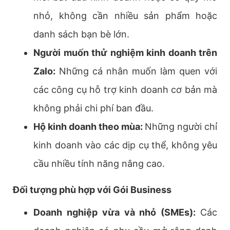
nhỏ, không cần nhiều sản phẩm hoặc
danh sách bạn bè lớn.
Người muốn thử nghiệm kinh doanh trên
Zalo:
Những cá nhân muốn làm quen với
các công cụ hỗ trợ kinh doanh cơ bản mà
không phải chi phí ban đầu.
Hộ kinh doanh theo mùa:
Những người chỉ
kinh doanh vào các dịp cụ thể, không yêu
cầu nhiều tính năng nâng cao.
Đối tượng phù hợp với Gói Business
Doanh nghiệp vừa và nhỏ (SMEs):
Các