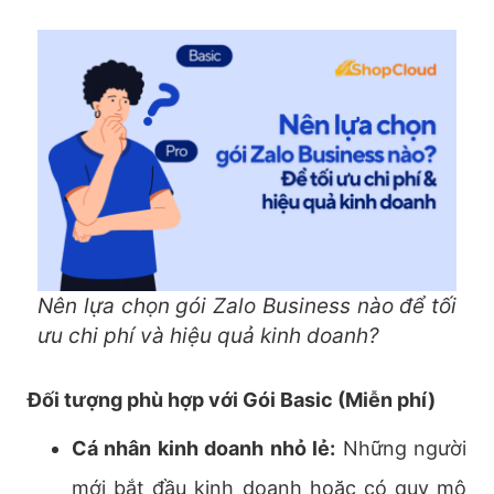
Nên lựa chọn gói Zalo Business nào để tối
ưu chi phí và hiệu quả kinh doanh?
Đối tượng phù hợp với Gói Basic (Miễn phí)
Cá nhân kinh doanh nhỏ lẻ:
Những người
mới bắt đầu kinh doanh hoặc có quy mô