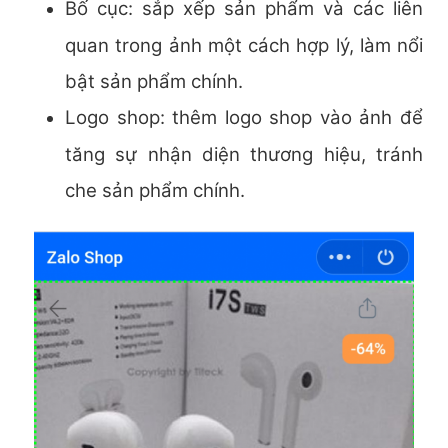
Bố cục: sắp xếp sản phẩm và các liên
quan trong ảnh một cách hợp lý, làm nổi
bật sản phẩm chính.
Logo shop: thêm logo shop vào ảnh để
tăng sự nhận diện thương hiệu, tránh
che sản phẩm chính.