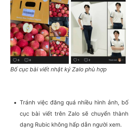
Bố cục bài viết nhật ký Zalo phù hợp
Tránh việc đăng quá nhiều hình ảnh, bố
cục bài viết trên Zalo sẽ chuyển thành
dạng Rubic không hấp dẫn người xem.