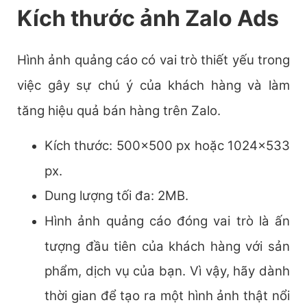
Kích thước ảnh Zalo Ads
Hình ảnh quảng cáo có vai trò thiết yếu trong
việc gây sự chú ý của khách hàng và làm
tăng hiệu quả bán hàng trên Zalo.
Kích thước: 500×500 px hoặc 1024×533
px.
Dung lượng tối đa: 2MB.
Hình ảnh quảng cáo đóng vai trò là ấn
tượng đầu tiên của khách hàng với sản
phẩm, dịch vụ của bạn. Vì vậy, hãy dành
thời gian để tạo ra một hình ảnh thật nổi