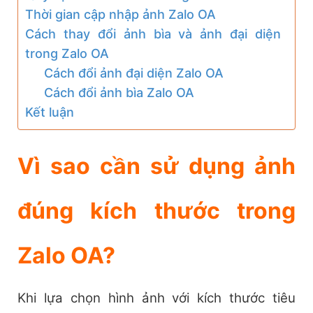
Thời gian cập nhập ảnh Zalo OA
Cách thay đổi ảnh bìa và ảnh đại diện
trong Zalo OA
Cách đổi ảnh đại diện Zalo OA
Cách đổi ảnh bìa Zalo OA
Kết luận
Vì sao cần sử dụng ảnh
đúng kích thước trong
Zalo OA?
Khi lựa chọn hình ảnh với kích thước tiêu