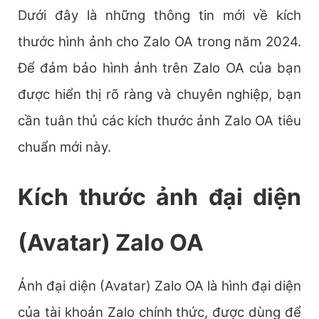
Dưới đây là những thông tin mới về kích
thước hình ảnh cho Zalo OA trong năm 2024.
Để đảm bảo hình ảnh trên Zalo OA của bạn
được hiển thị rõ ràng và chuyên nghiệp, bạn
cần tuân thủ các kích thước ảnh Zalo OA tiêu
chuẩn mới này.
Kích thước ảnh đại diện
(Avatar) Zalo OA
Ảnh đại diện (Avatar) Zalo OA là hình đại diện
của tài khoản Zalo chính thức, được dùng để