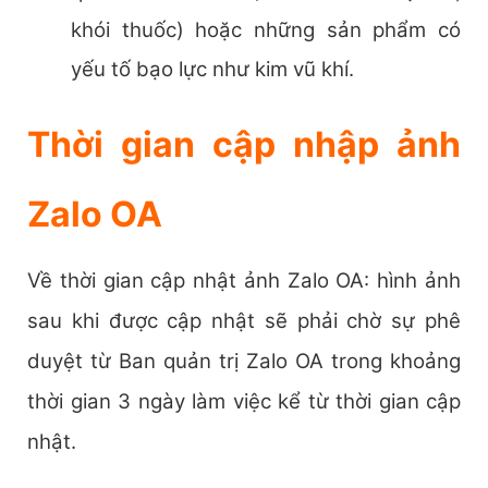
khói thuốc) hoặc những sản phẩm có
yếu tố bạo lực như kim vũ khí.
Thời gian cập nhập ảnh
Zalo OA
Về thời gian cập nhật ảnh Zalo OA: hình ảnh
sau khi được cập nhật sẽ phải chờ sự phê
duyệt từ Ban quản trị Zalo OA trong khoảng
thời gian 3 ngày làm việc kể từ thời gian cập
nhật.