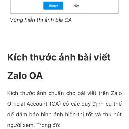
Vùng hiển thị ảnh bìa OA
Kích thước ảnh bài viết
Zalo OA
Kích thước ảnh chuẩn cho bài viết trên Zalo
Official Account (OA) có các quy định cụ thể
để đảm bảo hình ảnh hiển thị tốt và thu hút
người xem. Trong đó: