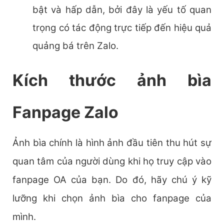
bật và hấp dẫn, bởi đây là yếu tố quan
trọng có tác động trực tiếp đến hiệu quả
quảng bá trên Zalo.
Kích thước ảnh bìa
Fanpage Zalo
Ảnh bìa chính là hình ảnh đầu tiên thu hút sự
quan tâm của người dùng khi họ truy cập vào
fanpage OA của bạn. Do đó, hãy chú ý kỹ
lưỡng khi chọn ảnh bìa cho fanpage của
mình.