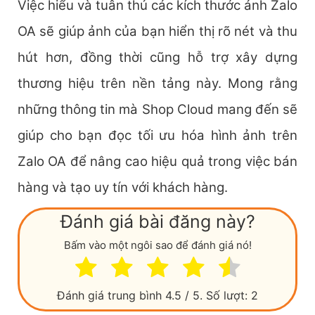
Việc hiểu và tuân thủ các kích thước ảnh Zalo
OA sẽ giúp ảnh của bạn hiển thị rõ nét và thu
hút hơn, đồng thời cũng hỗ trợ xây dựng
thương hiệu trên nền tảng này. Mong rằng
những thông tin mà Shop Cloud mang đến sẽ
giúp cho bạn đọc tối ưu hóa hình ảnh trên
Zalo OA để nâng cao hiệu quả trong việc bán
hàng và tạo uy tín với khách hàng.
Đánh giá bài đăng này?
Bấm vào một ngôi sao để đánh giá nó!
Đánh giá trung bình
4.5
/ 5. Số lượt:
2