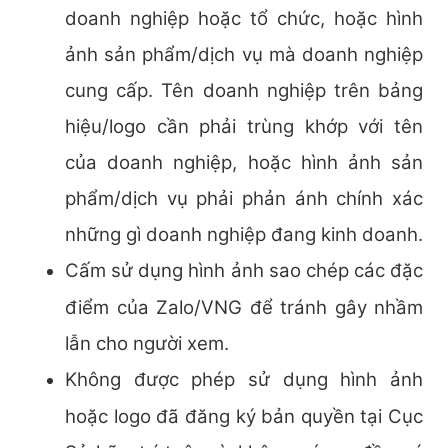
doanh nghiệp hoặc tổ chức, hoặc hình
ảnh sản phẩm/dịch vụ mà doanh nghiệp
cung cấp. Tên doanh nghiệp trên bảng
hiệu/logo cần phải trùng khớp với tên
của doanh nghiệp, hoặc hình ảnh sản
phẩm/dịch vụ phải phản ánh chính xác
những gì doanh nghiệp đang kinh doanh.
Cấm sử dụng hình ảnh sao chép các đặc
điểm của Zalo/VNG để tránh gây nhầm
lẫn cho người xem.
Không được phép sử dụng hình ảnh
hoặc logo đã đăng ký bản quyền tại Cục