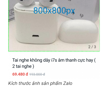
Kích thước ảnh sản phẩm Zalo