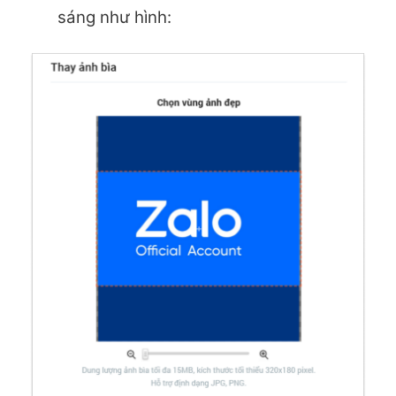
sáng như hình: