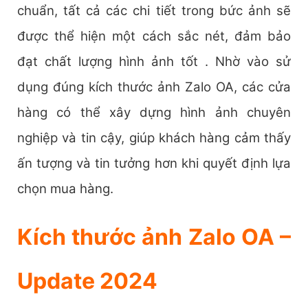
chuẩn, tất cả các chi tiết trong bức ảnh sẽ
được thể hiện một cách sắc nét, đảm bảo
đạt chất lượng hình ảnh tốt . Nhờ vào sử
dụng đúng kích thước ảnh Zalo OA, các cửa
hàng có thể xây dựng hình ảnh chuyên
nghiệp và tin cậy, giúp khách hàng cảm thấy
ấn tượng và tin tưởng hơn khi quyết định lựa
chọn mua hàng.
Kích thước ảnh Zalo OA –
Update 2024