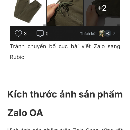
Tránh chuyển bố cục bài viết Zalo sang
Rubic
Kích thước ảnh sản phẩm
Zalo OA