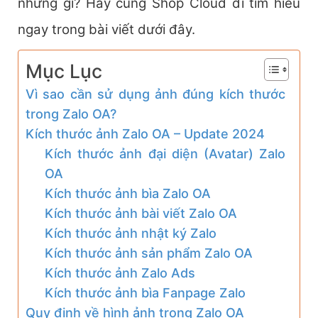
những gì? Hãy cùng Shop Cloud đi tìm hiểu
ngay trong bài viết dưới đây.
Mục Lục
Vì sao cần sử dụng ảnh đúng kích thước
trong Zalo OA?
Kích thước ảnh Zalo OA – Update 2024
Kích thước ảnh đại diện (Avatar) Zalo
OA
Kích thước ảnh bìa Zalo OA
Kích thước ảnh bài viết Zalo OA
Kích thước ảnh nhật ký Zalo
Kích thước ảnh sản phẩm Zalo OA
Kích thước ảnh Zalo Ads
Kích thước ảnh bìa Fanpage Zalo
Quy định về hình ảnh trong Zalo OA