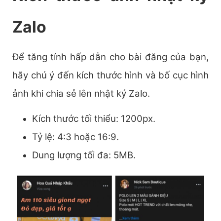
Zalo
Để tăng tính hấp dẫn cho bài đăng của bạn,
hãy chú ý đến kích thước hình và bố cục hình
ảnh khi chia sẻ lên nhật ký Zalo.
Kích thước tối thiểu: 1200px.
Tỷ lệ: 4:3 hoặc 16:9.
Dung lượng tối đa: 5MB.