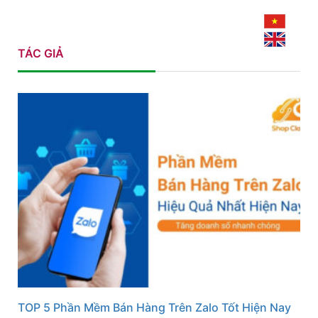
TÁC GIẢ
TOP 5 Phần Mềm Bán Hàng Trên Zalo Tốt Hiện Nay