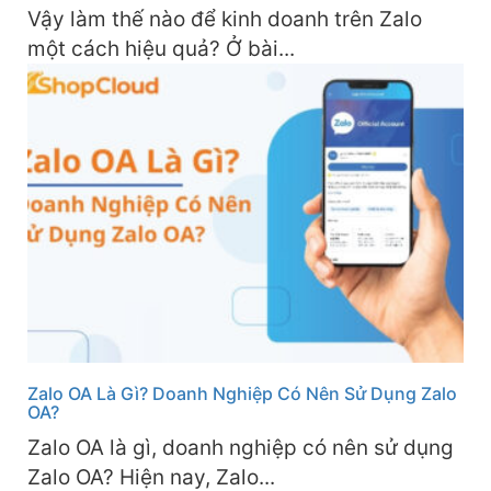
Vậy làm thế nào để kinh doanh trên Zalo
một cách hiệu quả? Ở bài...
Zalo OA Là Gì? Doanh Nghiệp Có Nên Sử Dụng Zalo
OA?
Zalo OA là gì, doanh nghiệp có nên sử dụng
Zalo OA? Hiện nay, Zalo...