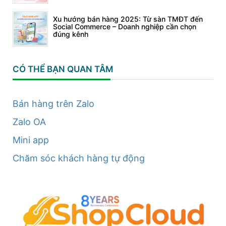
Xu hướng bán hàng 2025: Từ sàn TMĐT đến
Social Commerce – Doanh nghiệp cần chọn
đúng kênh
CÓ THỂ BẠN QUAN TÂM
Bán hàng trên Zalo
Zalo OA
Mini app
Chăm sóc khách hàng tự động